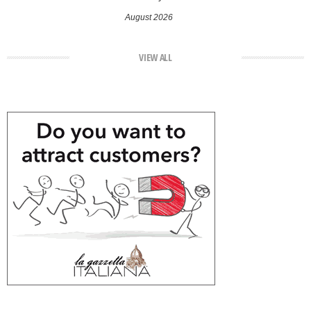
August 2026
VIEW ALL