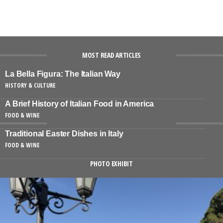
MOST READ ARTICLES
La Bella Figura: The Italian Way
HISTORY & CULTURE
A Brief History of Italian Food in America
FOOD & WINE
Traditional Easter Dishes in Italy
FOOD & WINE
PHOTO EXHIBIT