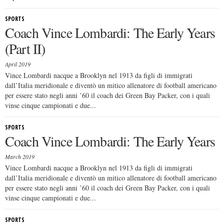
SPORTS
Coach Vince Lombardi: The Early Years
(Part II)
April 2019
Vince Lombardi nacque a Brooklyn nel 1913 da figli di immigrati
dall’Italia meridionale e diventò un mitico allenatore di football americano
per essere stato negli anni ’60 il coach dei Green Bay Packer, con i quali
vinse cinque campionati e due...
SPORTS
Coach Vince Lombardi: The Early Years
March 2019
Vince Lombardi nacque a Brooklyn nel 1913 da figli di immigrati
dall’Italia meridionale e diventò un mitico allenatore di football americano
per essere stato negli anni ’60 il coach dei Green Bay Packer, con i quali
vinse cinque campionati e due...
SPORTS