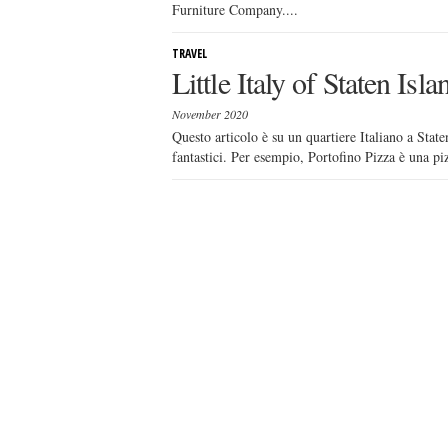
Furniture Company....
TRAVEL
Little Italy of Staten Isla
November 2020
Questo articolo è su un quartiere Italiano a State
fantastici. Per esempio, Portofino Pizza è una piz