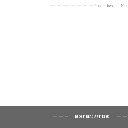
You are here:
Hom
MOST READ ARTICLES